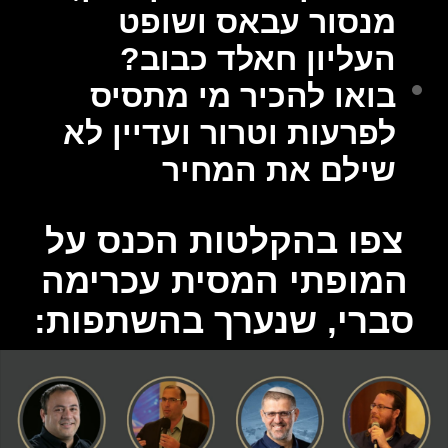
מנסור עבאס ושופט
העליון חאלד כבוב?
בואו להכיר מי מתסיס
לפרעות וטרור ועדיין לא
שילם את המחיר
צפו בהקלטות הכנס על
המופתי המסית עכרימה
סברי, שנערך בהשתפות: