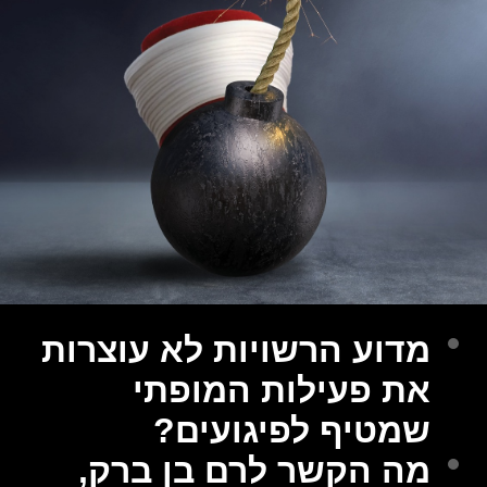
מדוע הרשויות לא עוצרות
את פעילות המופתי
שמטיף לפיגועים?
מה הקשר לרם בן ברק,